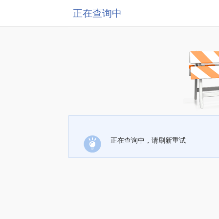
正在查询中
正在查询中，请刷新重试